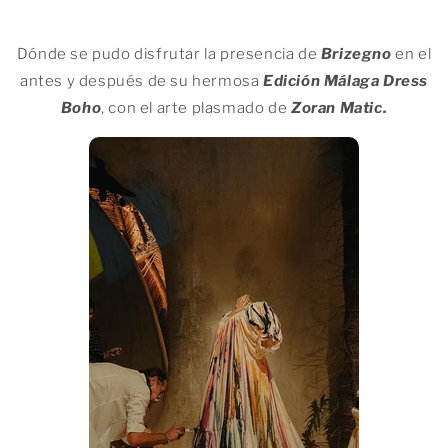
Dónde se pudo disfrutar la presencia de
Brizegno
en el
antes y después de su hermosa
Edición Málaga Dress
Boho
, con el arte plasmado de
Zoran Matic.