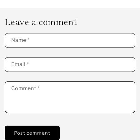
Leave a comment
Name
*
Email
*
Comment
*