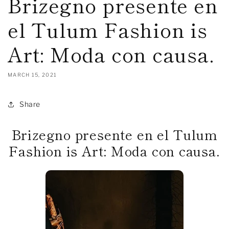
Brizegno presente en
el Tulum Fashion is
Art: Moda con causa.
MARCH 15, 2021
Share
Brizegno presente en el Tulum
Fashion is Art: Moda con causa.