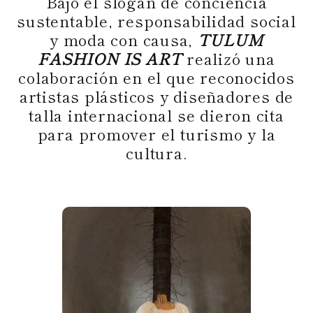
Bajo el slogan de conciencia
sustentable, responsabilidad social
y moda con causa,
TULUM
FASHION IS ART
realizó una
colaboración en el que reconocidos
artistas plásticos y diseñadores de
talla internacional se dieron cita
para promover el turismo y la
cultura.