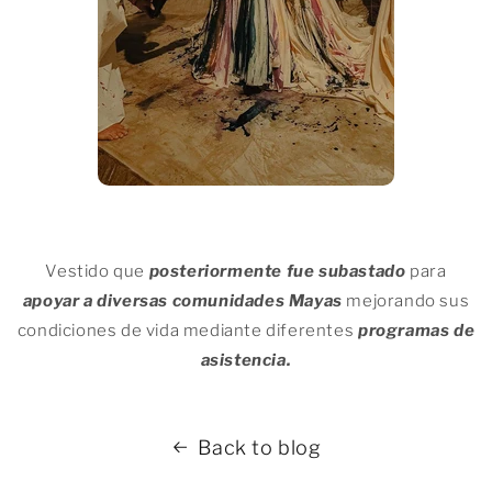
Vestido que
posteriormente fue subastado
para
apoyar a diversas comunidades Mayas
mejorando sus
condiciones de vida mediante diferentes
programas de
asistencia.
Back to blog