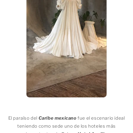
El paraíso del
Caribe mexicano
fue el escenario ideal
teniendo como sede uno de los hoteles más